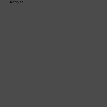
Noticias