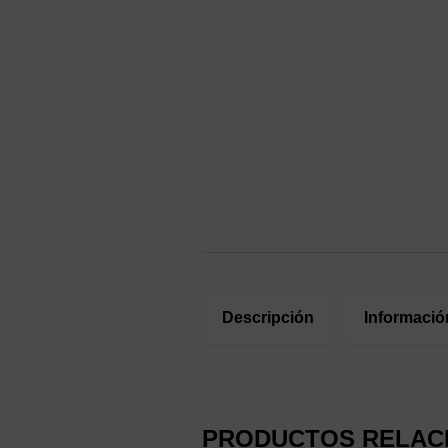
Descripción
Informació
PRODUCTOS RELAC