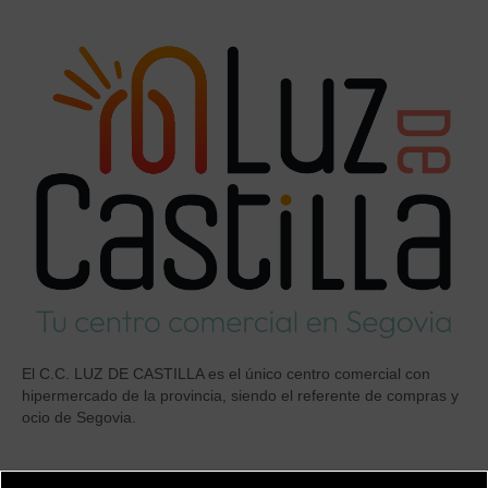
El C.C. LUZ DE CASTILLA es el único centro comercial con
hipermercado de la provincia, siendo el referente de compras y
ocio de Segovia.
DIRECTORIO