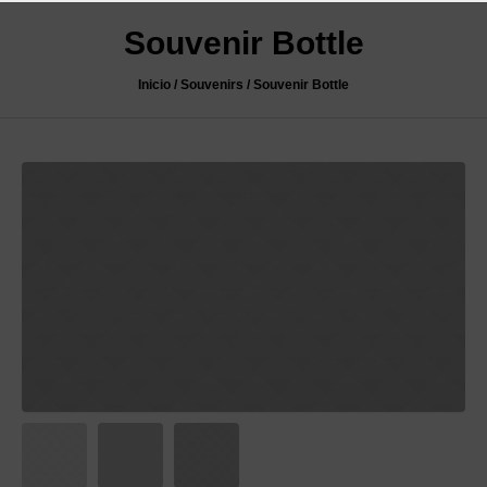
Souvenir Bottle
Inicio
/
Souvenirs
/ Souvenir Bottle