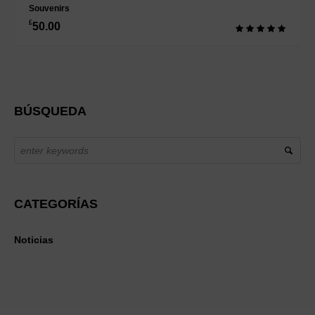
Souvenirs
£
50.00
BÚSQUEDA
CATEGORÍAS
Noticias