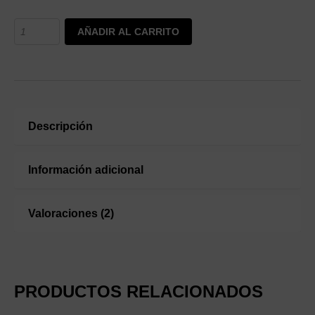
AÑADIR AL CARRITO
Descripción
Información adicional
Valoraciones (2)
PRODUCTOS RELACIONADOS