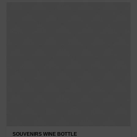
SOUVENIRS WINE BOTTLE