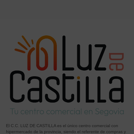
El C.C. LUZ DE CASTILLA es el único centro comercial con
hipermercado de la provincia, siendo el referente de compras y