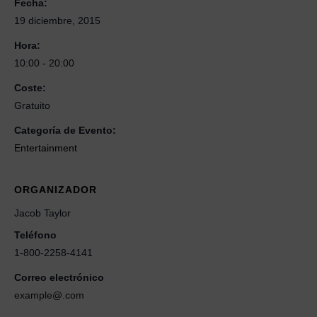
Fecha:
19 diciembre, 2015
Hora:
10:00 - 20:00
Coste:
Gratuito
Categoría de Evento:
Entertainment
ORGANIZADOR
Jacob Taylor
Teléfono
1-800-2258-4141
Correo electrónico
example@.com