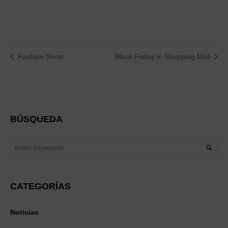
Fashion Show
Black Friday in Shopping Mall
BÚSQUEDA
CATEGORÍAS
Noticias