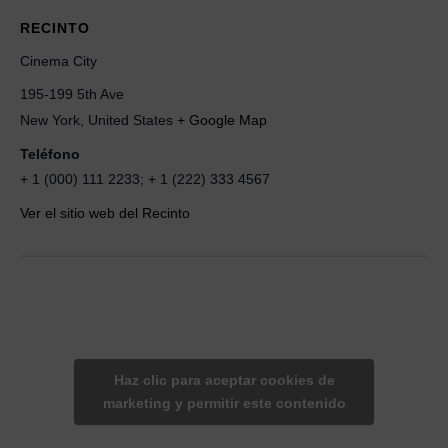
RECINTO
Cinema City
195-199 5th Ave
New York
,
United States
+ Google Map
Teléfono
+ 1 (000) 111 2233; + 1 (222) 333 4567
Ver el sitio web del Recinto
Haz clic para aceptar cookies de
marketing y permitir este contenido