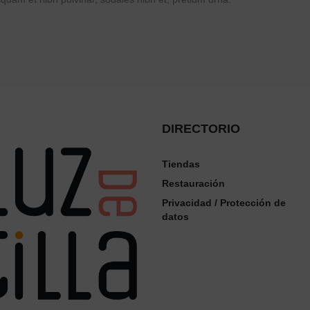
DIRECTORIO
Tiendas
Restauración
Privacidad / Protección de
datos