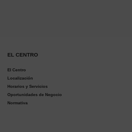
EL CENTRO
El Centro
Localización
Horarios
y
Servicios
Oportunidades de Negocio
Normativa