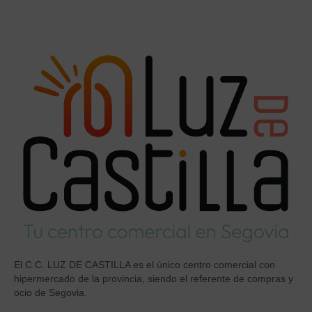
El C.C. LUZ DE CASTILLA es el único centro comercial con
hipermercado de la provincia, siendo el referente de compras y
ocio de Segovia.