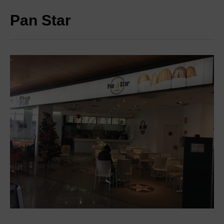
Pan Star