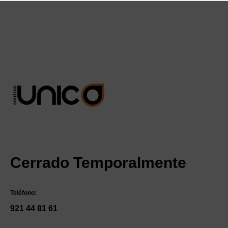
Cerrado Temporalmente
Teléfono:
921 44 81 61