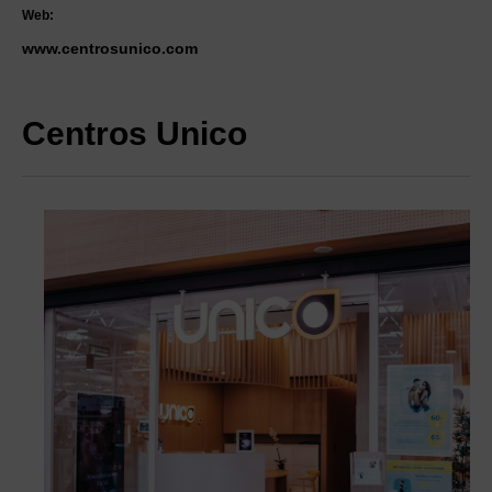
Web:
www.centrosunico.com
Centros Unico