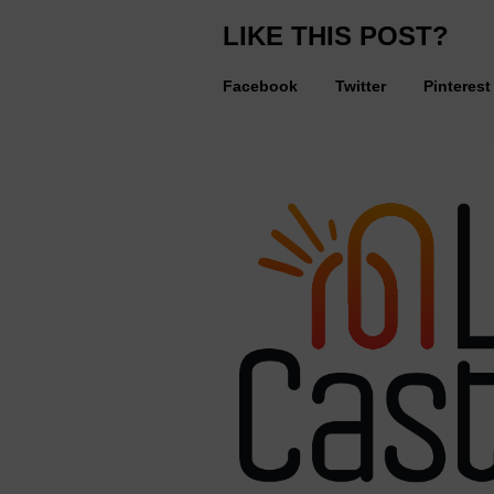
LIKE THIS POST?
Facebook
Twitter
Pinterest