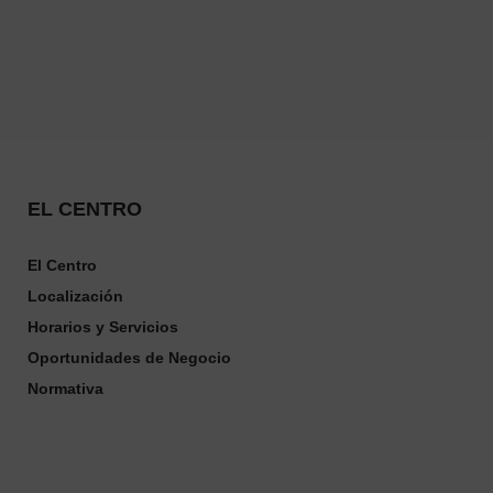
EL CENTRO
El Centro
Localización
Horarios
y
Servicios
Oportunidades de Negocio
Normativa