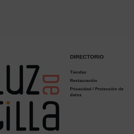
DIRECTORIO
Tiendas
Restauración
Privacidad / Protección de
datos